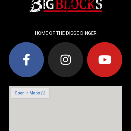
HOME OF THE DIGGE DINGER