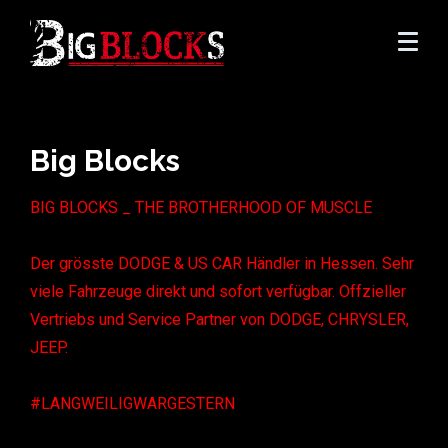
Big Blocks
BIG BLOCKS _ THE BROTHERHOOD OF MUSCLE
Der grösste DODGE & US CAR Händler in Hessen. Sehr
viele Fahrzeuge direkt und sofort verfügbar. Offzieller
Vertriebs und Service Partner von DODGE, CHRYSLER,
JEEP.
#LANGWEILIGWARGESTERN