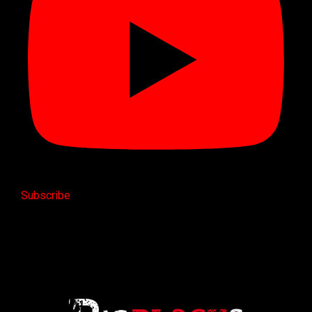
Subscribe