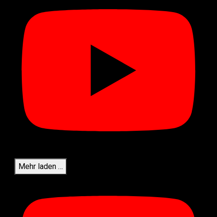
Mehr laden …