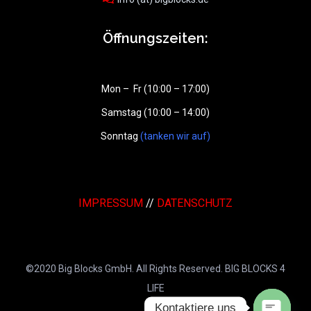
Öffnungszeiten:
Mon – Fr (10:00 – 17:00)
Samstag (10:00 – 14:00)
Sonntag
(tanken wir auf)
IMPRESSUM
//
DATENSCHUTZ
©2020 Big Blocks GmbH. All Rights Reserved. BIG BLOCKS 4
LIFE
Kontaktiere uns